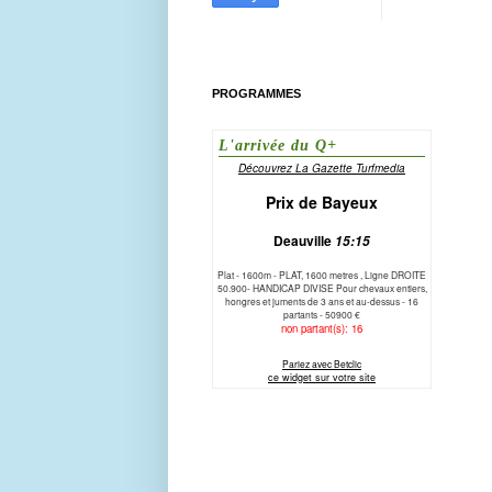
PROGRAMMES