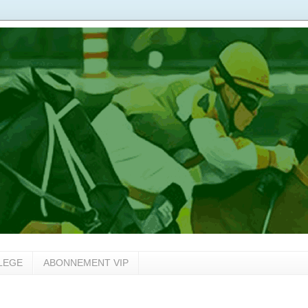
LEGE
ABONNEMENT VIP