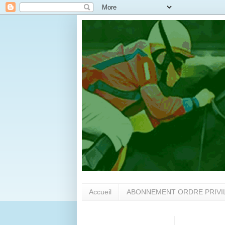
Accueil
ABONNEMENT ORDRE PRIVI