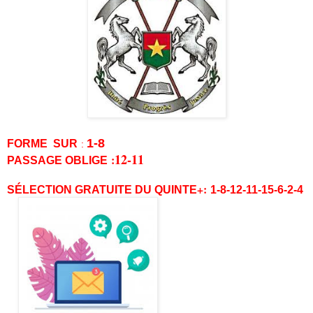
1-8
FORME SUR
:
12-11
:
PASSAGE OBLIGE
+:
SÉLECTION GRATUITE DU QUINTE
1-8-12-11-15-6-2-4