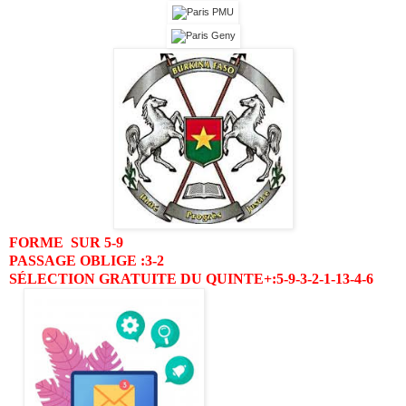
FORME SUR
5-9
PASSAGE OBLIGE
:3-2
SÉLECTION GRATUITE DU QUINTE
+:5-9-3-2-1-13-4-6