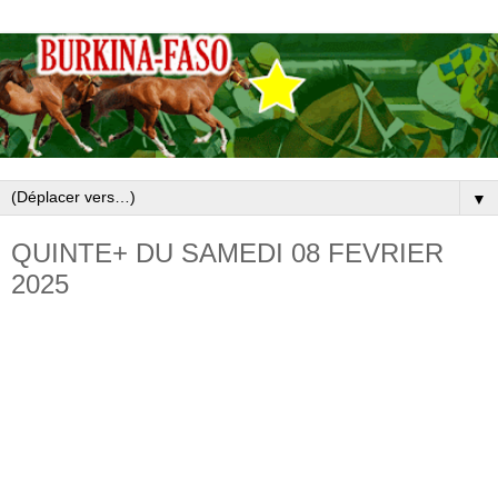
▼
QUINTE+ DU SAMEDI 08 FEVRIER
2025