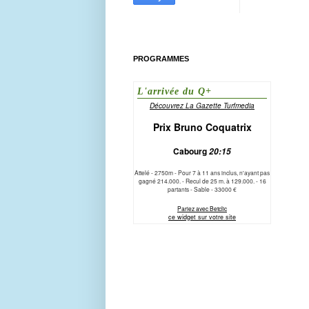
PROGRAMMES