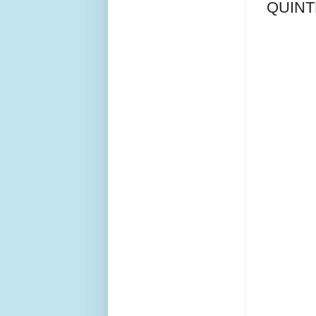
QUINT