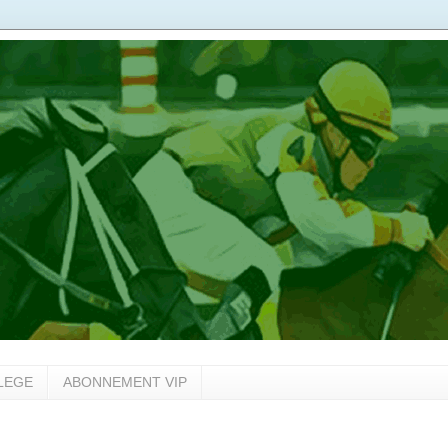
LEGE
ABONNEMENT VIP