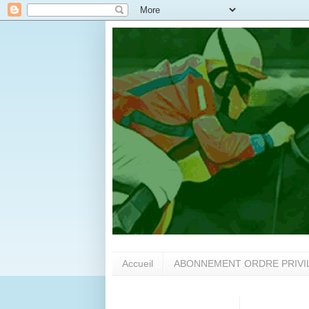
Accueil
ABONNEMENT ORDRE PRIVI