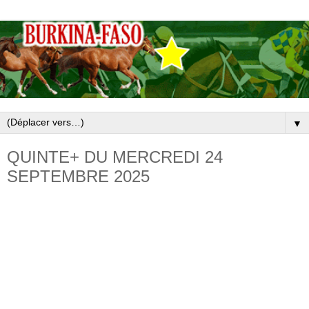
▼
QUINTE+ DU MERCREDI 24
SEPTEMBRE 2025