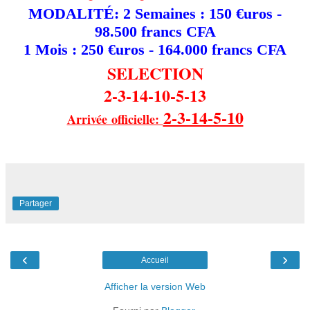
MODALITÉ: 2 Semaines : 150 €uros -
98.500 francs CFA
1 Mois : 250 €uros - 164.000 francs CFA
SELECTION
2-3-14-10-5-13
2-3-14-5-10
Arrivée officielle:
Partager
‹
›
Accueil
Afficher la version Web