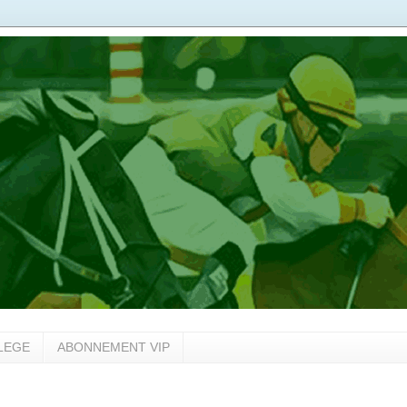
LEGE
ABONNEMENT VIP