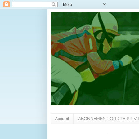
Accueil
ABONNEMENT ORDRE PRIVI