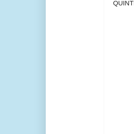
QUINT