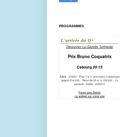
PROGRAMMES