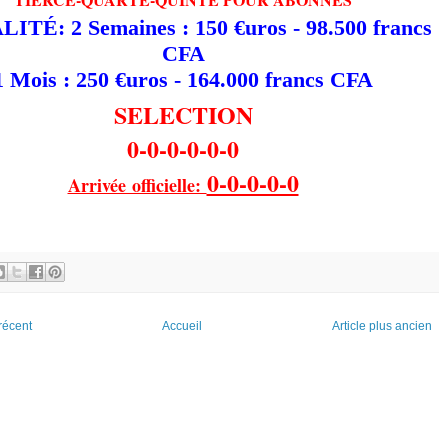
TÉ: 2 Semaines : 150 €uros - 98.500 francs
CFA
1 Mois : 250 €uros - 164.000 francs CFA
SELECTION
0-0-0-0-0-0
0-0-0-0-0
Arrivée officielle:
 récent
Accueil
Article plus ancien