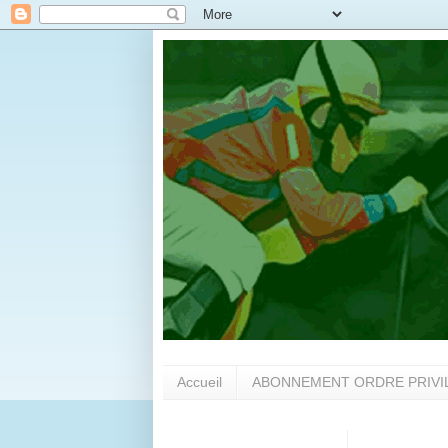
Accueil
ABONNEMENT ORDRE PRIVI