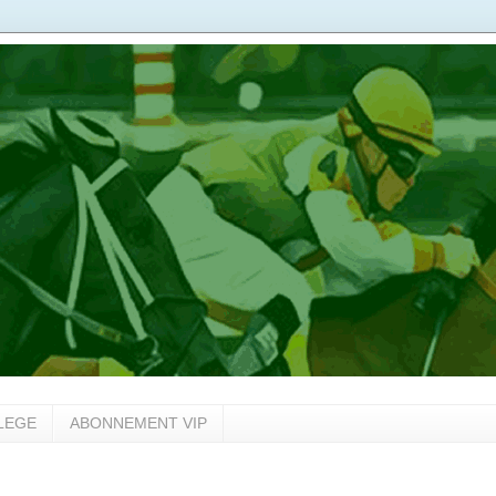
LEGE
ABONNEMENT VIP