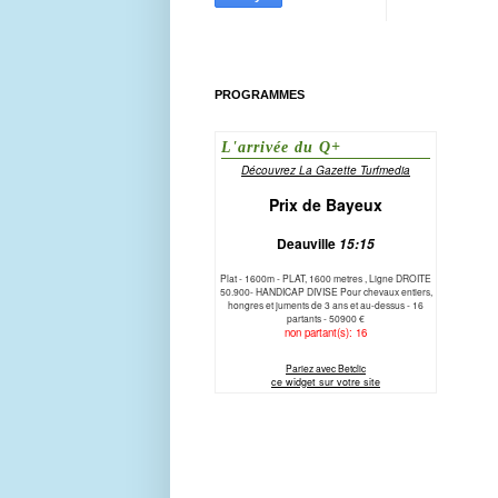
PROGRAMMES